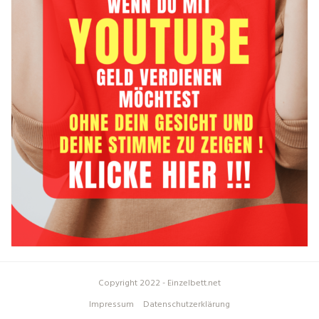
Copyright 2022 - Einzelbett.net
Impressum
Datenschutzerklärung