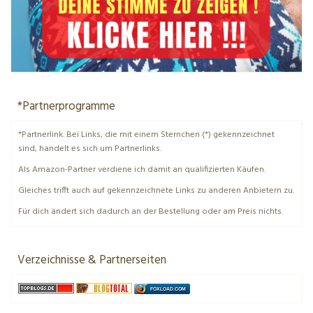
*Partnerprogramme
*Partnerlink. Bei Links, die mit einem Sternchen (*) gekennzeichnet
sind, handelt es sich um Partnerlinks.
Als Amazon-Partner verdiene ich damit an qualifizierten Käufen.
Gleiches trifft auch auf gekennzeichnete Links zu anderen Anbietern zu.
Für dich ändert sich dadurch an der Bestellung oder am Preis nichts.
Verzeichnisse & Partnerseiten
FOXLOAD.COM