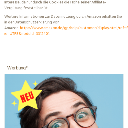
Interesse, da nur durch die Cookies die Höhe seiner Affiliate-
Vergütung feststellbar ist.
Weitere Informationen zur Datennutzung durch Amazon erhalten Sie
in der Datenschutzerklärung von
Amazon:
https://www.amazon.de/gp/help/customer/display.html/ref=
ie=UTF8&nodeId=3312401
.
Werbung*: