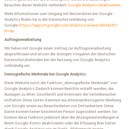
Besuchen dieser Website verhindert:
Google Analytics deaktivieren
.
Mehr Informationen zum Umgang mit Nutzerdaten bei Google
Analytics finden Sie in der Datenschutzerklärung von
Google:
https://support.google.com/analytics/answer/6004245?
hl=de
.
Auftragsverarbeitung
Wir haben mit Google einen Vertrag zur Auftragsverarbeitung
abgeschlossen und setzen die strengen Vorgaben der deutschen
Datenschutzbehörden bei der Nutzung von Google Analytics
vollständig um.
Demografische Merkmale bei Google Analytics
Diese Website nutzt die Funktion „demografische Merkmale“ von
Google Analytics. Dadurch können Berichte erstellt werden, die
Aussagen zu Alter, Geschlecht und Interessen der Seitenbesucher
enthalten. Diese Daten stammen aus interessenbezogener Werbung
von Google sowie aus Besucherdaten von Drittanbietern. Diese
Daten können keiner bestimmten Person zugeordnet werden. Sie
können diese Funktion jederzeit über die Anzeigeneinstellungen in
Ihrem Google-Konto deaktivieren oder die Erfassung Ihrer Daten