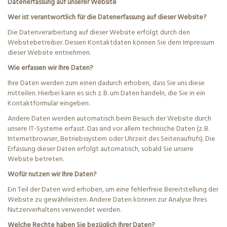
Datenerfassung auf unserer Website
Wer ist verantwortlich für die Datenerfassung auf dieser Website?
Die Datenverarbeitung auf dieser Website erfolgt durch den
Websitebetreiber. Dessen Kontaktdaten können Sie dem Impressum
dieser Website entnehmen.
Wie erfassen wir Ihre Daten?
Ihre Daten werden zum einen dadurch erhoben, dass Sie uns diese
mitteilen. Hierbei kann es sich z. B. um Daten handeln, die Sie in ein
Kontaktformular eingeben.
Andere Daten werden automatisch beim Besuch der Website durch
unsere IT-Systeme erfasst. Das sind vor allem technische Daten (z. B.
Internetbrowser, Betriebssystem oder Uhrzeit des Seitenaufrufs). Die
Erfassung dieser Daten erfolgt automatisch, sobald Sie unsere
Website betreten.
Wofür nutzen wir Ihre Daten?
Ein Teil der Daten wird erhoben, um eine fehlerfreie Bereitstellung der
Website zu gewährleisten. Andere Daten können zur Analyse Ihres
Nutzerverhaltens verwendet werden.
Welche Rechte haben Sie bezüglich Ihrer Daten?