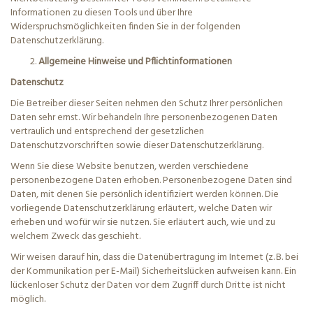
Informationen zu diesen Tools und über Ihre
Widerspruchsmöglichkeiten finden Sie in der folgenden
Datenschutzerklärung.
Allgemeine Hinweise und Pflichtinformationen
Datenschutz
Die Betreiber dieser Seiten nehmen den Schutz Ihrer persönlichen
Daten sehr ernst. Wir behandeln Ihre personenbezogenen Daten
vertraulich und entsprechend der gesetzlichen
Datenschutzvorschriften sowie dieser Datenschutzerklärung.
Wenn Sie diese Website benutzen, werden verschiedene
personenbezogene Daten erhoben. Personenbezogene Daten sind
Daten, mit denen Sie persönlich identifiziert werden können. Die
vorliegende Datenschutzerklärung erläutert, welche Daten wir
erheben und wofür wir sie nutzen. Sie erläutert auch, wie und zu
welchem Zweck das geschieht.
Wir weisen darauf hin, dass die Datenübertragung im Internet (z. B. bei
der Kommunikation per E-Mail) Sicherheitslücken aufweisen kann. Ein
lückenloser Schutz der Daten vor dem Zugriff durch Dritte ist nicht
möglich.