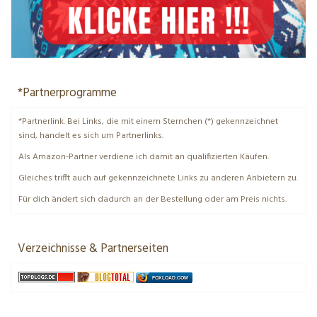
*Partnerprogramme
*Partnerlink. Bei Links, die mit einem Sternchen (*) gekennzeichnet
sind, handelt es sich um Partnerlinks.
Als Amazon-Partner verdiene ich damit an qualifizierten Käufen.
Gleiches trifft auch auf gekennzeichnete Links zu anderen Anbietern zu.
Für dich ändert sich dadurch an der Bestellung oder am Preis nichts.
Verzeichnisse & Partnerseiten
FOXLOAD.COM