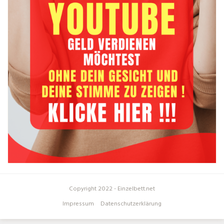
Copyright 2022 - Einzelbett.net
Impressum
Datenschutzerklärung