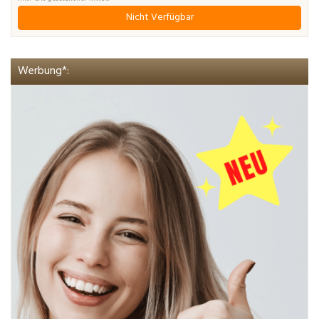
Nicht Verfügbar
Werbung*: